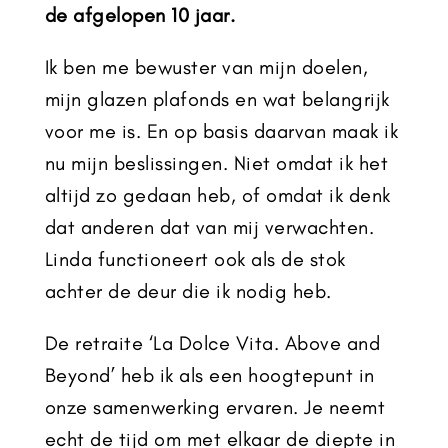
de afgelopen 10 jaar.
Ik ben me bewuster van mijn doelen,
mijn glazen plafonds en wat belangrijk
voor me is. En op basis daarvan maak ik
nu mijn beslissingen. Niet omdat ik het
altijd zo gedaan heb, of omdat ik denk
dat anderen dat van mij verwachten.
Linda functioneert ook als de stok
achter de deur die ik nodig heb.
De retraite ‘La Dolce Vita. Above and
Beyond’ heb ik als een hoogtepunt in
onze samenwerking ervaren. Je neemt
echt de tijd om met elkaar de diepte in