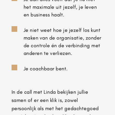
het maximale uit jezelf, je leven
en business haalt.

Je niet weet hoe je jezelf los kunt
maken van de organisatie, zonder
de controle én de verbinding met
anderen te verliezen.

Je coachbaar bent.
In de call met Linda bekijken jullie
samen of er een klik is, zowel
persoonlijk als met het gedachtegoed