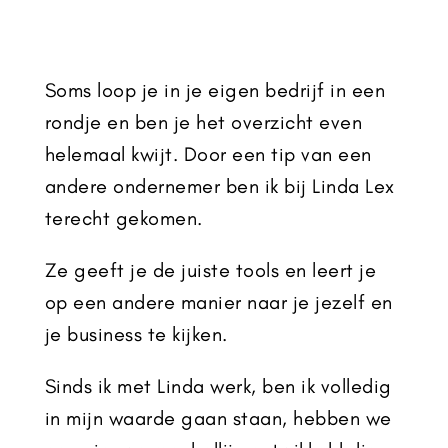
Soms loop je in je eigen bedrijf in een
rondje en ben je het overzicht even
helemaal kwijt. Door een tip van een
andere ondernemer ben ik bij Linda Lex
terecht gekomen.
Ze geeft je de juiste tools en leert je
op een andere manier naar je jezelf en
je business te kijken.
Sinds ik met Linda werk, ben ik volledig
in mijn waarde gaan staan, hebben we