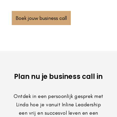
Boek jouw business call
Plan nu je business call in
Ontdek in een persoonlijk gesprek met
Linda hoe je vanuit Inline Leadership
een vrij en succesvol leven en een