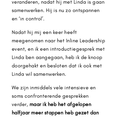
veranderen, nadat hij met Linda is gaan
samenwerken. Hij is nu zo ontspannen
en ‘in control’.
Nadat hij mij een keer heeft
meegenomen naar het Inline Leadership
event, en ik een introductiegesprek met
Linda ben aangegaan, heb ik de knoop
doorgehakt en besloten dat ik ook met
Linda wil samenwerken.
We zijn inmiddels vele intensieve en
soms confronterende gesprekken
verder,
maar ik heb het afgelopen
halfjaar meer stappen heb gezet dan