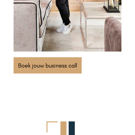
Boek jouw business call