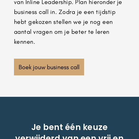
van Inline Leadership. Plan hieronder je
business call in. Zodra je een tijdstip
hebt gekozen stellen we je nog een
aantal vragen om je beter te leren
kennen.
Boek jouw business call
Je bent één keuze
verwijderd van een vrij en