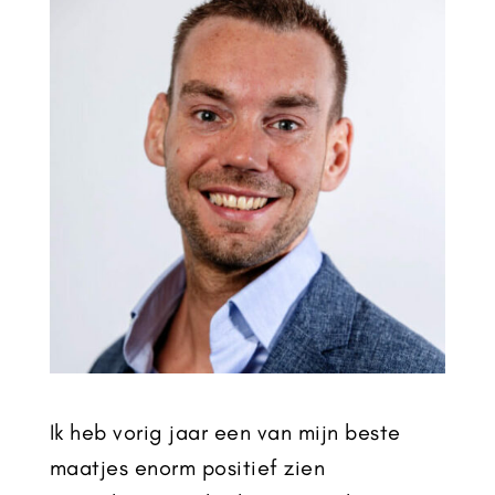
Ik heb vorig jaar een van mijn beste
maatjes enorm positief zien