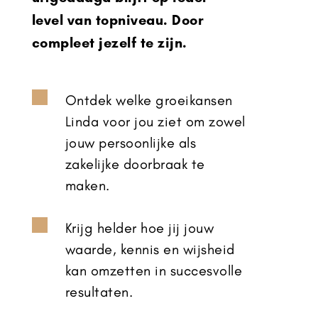
level van topniveau. Door
compleet jezelf te zijn.

Ontdek welke groeikansen
Linda voor jou ziet om zowel
jouw persoonlijke als
zakelijke doorbraak te
maken.

Krijg helder hoe jij jouw
waarde, kennis en wijsheid
kan omzetten in succesvolle
resultaten.