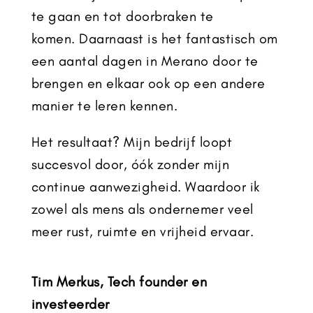
te gaan en tot doorbraken te
komen.
Daarnaast is het fantastisch om
een aantal dagen in Merano door te
brengen en elkaar ook op een andere
manier te leren kennen.
Het resultaat? Mijn bedrijf loopt
succesvol door, óók zonder mijn
continue aanwezigheid. Waardoor ik
zowel als mens als ondernemer veel
meer rust, ruimte en vrijheid ervaar.
Tim Merkus,
Tech founder en
investeerder