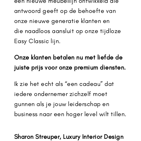
een nieuwe meubellijn ontwikkeld die
antwoord geeft op de behoefte van
onze nieuwe generatie klanten en
die naadloos aansluit op onze tijdloze
Easy Classic lijn.
Onze klanten betalen nu met liefde de
juiste prijs voor onze premium diensten.
Ik zie het echt als “een cadeau” dat
iedere ondernemer zichzelf moet
gunnen als je jouw leiderschap en
business naar een hoger level wilt tillen.
Sharon Streuper, Luxury Interior Design