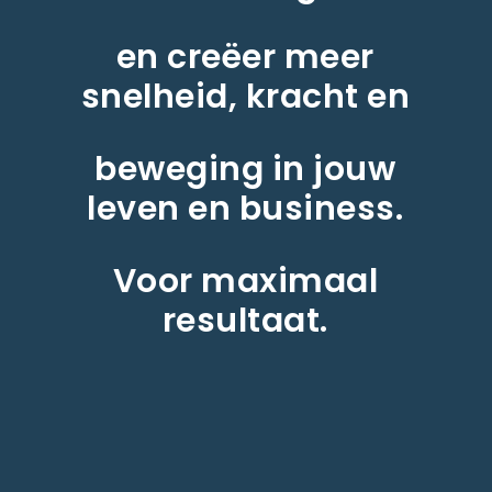
en creëer meer
snelheid, kracht en
beweging in jouw
leven en business.
Voor maximaal
resultaat.