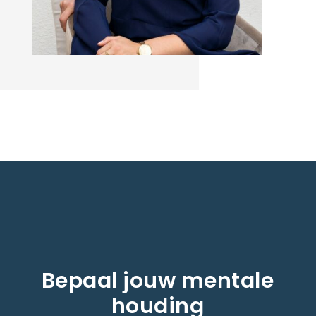
Bepaal jouw mentale
houding