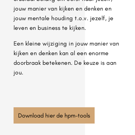
jouw manier van kijken en denken en
jouw mentale houding t.o.v. jezelf, je
leven en business te kijken.
Een kleine wijziging in jouw manier van
kijken en denken kan al een enorme
doorbraak betekenen. De keuze is aan
jou.
Download hier de hpm-tools